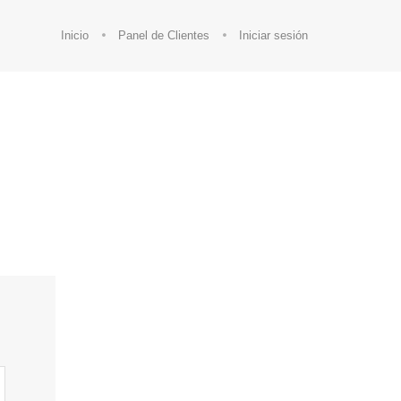
Inicio
Panel de Clientes
Iniciar sesión