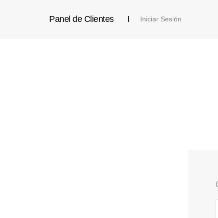
Panel de Clientes
Iniciar Sesión